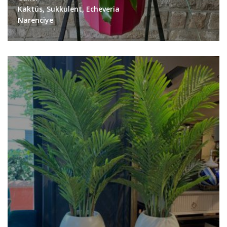
Kaktüs, Sukkulent, Echeveria
Narenciye