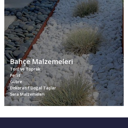
Bahçe Malzemeleri
Torf ve Toprak
Perlit
Gübre
Dekoratif Doğal Taşlar
Sera Malzemeleri