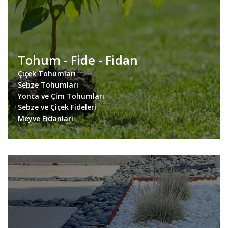
Tohum - Fide - Fidan
Çiçek Tohumları
Sebze Tohumları
Yonca ve Çim Tohumları
Sebze ve Çiçek Fideleri
Meyve Fidanları