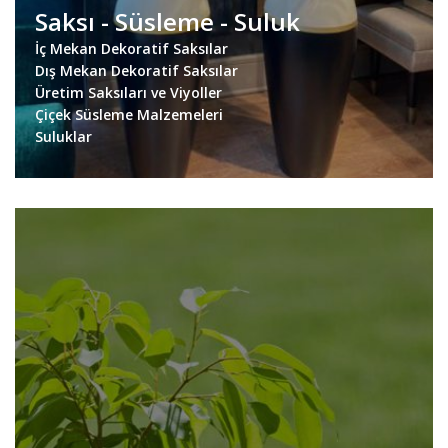
Saksı - Süsleme - Suluk
İç Mekan Dekoratif Saksılar
Dış Mekan Dekoratif Saksılar
Üretim Saksıları ve Viyoller
Çiçek Süsleme Malzemeleri
Suluklar