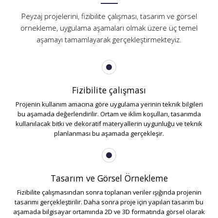
Peyzaj projelerini, fizibilite çalışması, tasarım ve görsel
örnekleme, uygulama aşamaları olmak üzere üç temel
aşamayı tamamlayarak gerçekleştirmekteyiz.
Fizibilite çalışması
Projenin kullanım amacına göre uygulama yerinin teknik bilgileri
bu aşamada değerlendirilir. Ortam ve iklim koşulları, tasarımda
kullanılacak bitki ve dekoratif materyallerin uygunluğu ve teknik
planlanması bu aşamada gerçekleşir.
Tasarım ve Görsel Örnekleme
Fizibilite çalışmasından sonra toplanan veriler ışığında projenin
tasarımı gerçekleştirilir. Daha sonra proje için yapılan tasarım bu
aşamada bilgisayar ortamında 2D ve 3D formatında görsel olarak