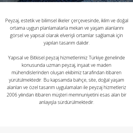
Peyzaj, estetik ve bilimsel ilkeler çerçevesinde, iklim ve doğal
ortama uygun planlamalarla mekan ve yaşam alanlarını
görsel ve yapısal olarak elverişli ortamlar sağlamak için
yapılan tasarım dalıdır.
Yapısal ve Bitkisel peyzaj hizmetlerimiz Türkiye genelinde
konusunda uzman peyzaj, inşaat ve maden
mühendislerinden oluşan ekibimiz tarafından itibaren
yürütülmektedir. Bu kapsamda bahçe, site, doğal yaşam
alanları ve özel tasarım uygulamaları ile peyzaj hizmetleriz
2006 yılından itibaren müşteri memnuniyetini esas alan bir
anlayışla sürdürülmektedir.