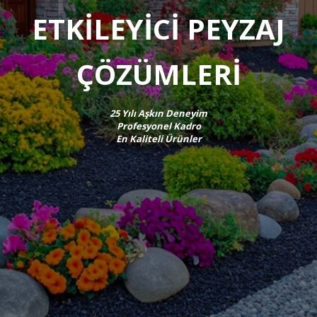
ETKİLEYİCİ PEYZAJ
ÇÖZÜMLERİ
25 Yılı Aşkın Deneyim
Profesyonel Kadro
En Kaliteli Ürünler