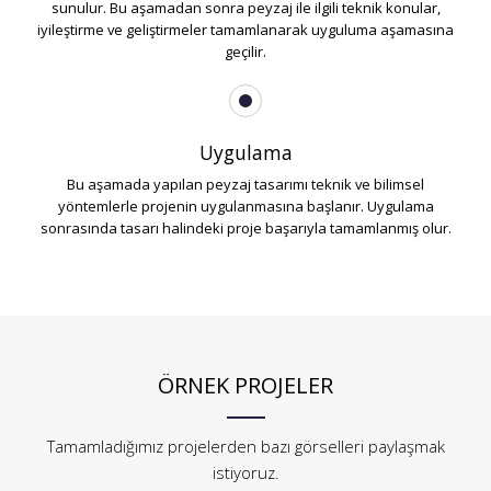
sunulur. Bu aşamadan sonra peyzaj ile ilgili teknik konular,
iyileştirme ve geliştirmeler tamamlanarak uyguluma aşamasına
geçilir.
Uygulama
Bu aşamada yapılan peyzaj tasarımı teknik ve bilimsel
yöntemlerle projenin uygulanmasına başlanır. Uygulama
sonrasında tasarı halindeki proje başarıyla tamamlanmış olur.
ÖRNEK PROJELER
Tamamladığımız projelerden bazı görselleri paylaşmak
istiyoruz.