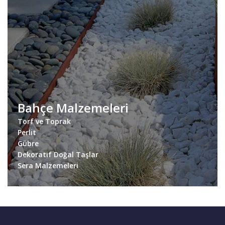
Bahçe Malzemeleri
Torf ve Toprak
Perlit
Gübre
Dekoratif Doğal Taşlar
Sera Malzemeleri