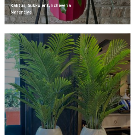
Kaktüs, Sukkulent, Echeveria
Narenciye