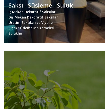
Saksı - Süsleme - Suluk
İç Mekan Dekoratif Saksılar
Dış Mekan Dekoratif Saksılar
Üretim Saksıları ve Viyoller
Çiçek Süsleme Malzemeleri
Suluklar