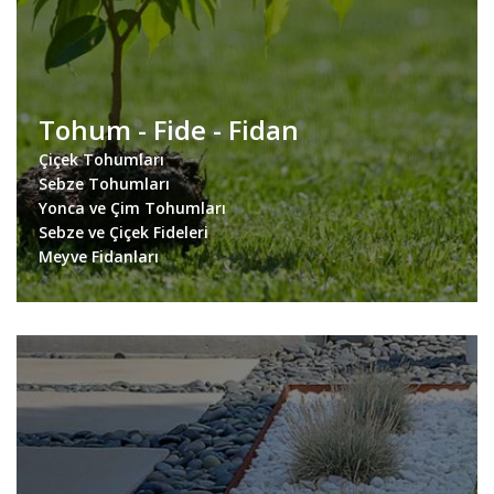
Tohum - Fide - Fidan
Çiçek Tohumları
Sebze Tohumları
Yonca ve Çim Tohumları
Sebze ve Çiçek Fideleri
Meyve Fidanları